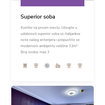
Superior soba
Komfor na prvom mestu. Uživajte u
udobnosti superior soba uz italijankse
note našeg enterijera i prepustite se
modernom ambijentu veličine 32m².
Broj osoba: max 3