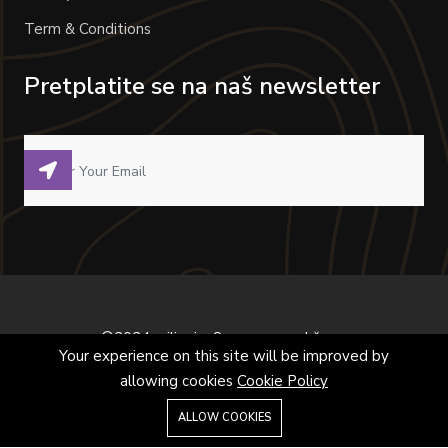
Term & Conditions
Pretplatite se na naš newsletter
©2024 milivoje. Sva prava zadržana.
Your experience on this site will be improved by
allowing cookies
Cookie Policy
ALLOW COOKIES