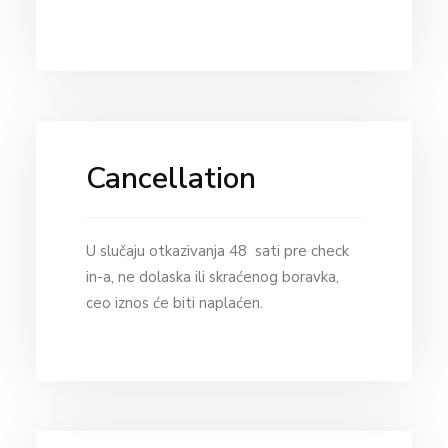
Cancellation
U slučaju otkazivanja 48 sati pre check
in-a, ne dolaska ili skraćenog boravka,
ceo iznos će biti naplaćen.