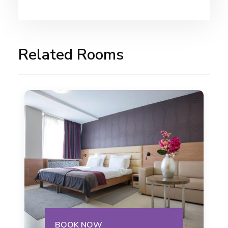
Related Rooms
BOOK NOW