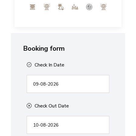
Booking form
Check In Date
Check Out Date