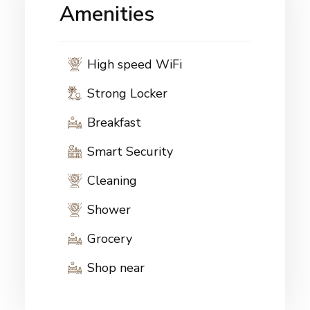
Amenities
High speed WiFi
Strong Locker
Breakfast
Smart Security
Cleaning
Shower
Grocery
Shop near