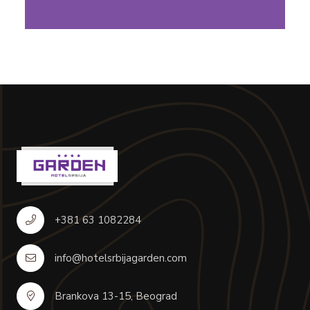
+381 63 1082284
info@hotelsrbijagarden.com
Brankova 13-15, Beograd