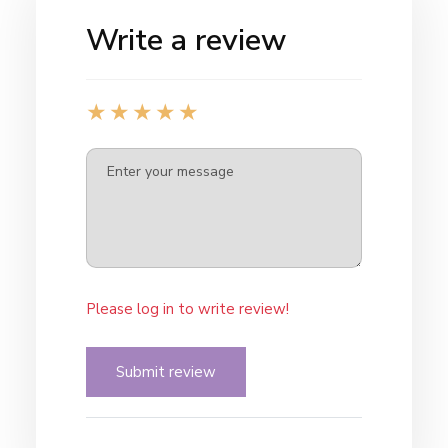
Write a review
Please log in to write review!
Submit review