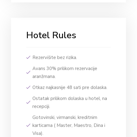
Hotel Rules
Rezervišite bez rizika.
Avans 30% prilikom rezervacije
aranžmana.
Otkaz najkasnije 48 sati pre dolaska.
Ostatak prilikom dolaska u hotel, na
recepciji.
Gotovinski, virmanski, kreditnim
karticama ( Master, Maestro, Dina i
Visa).