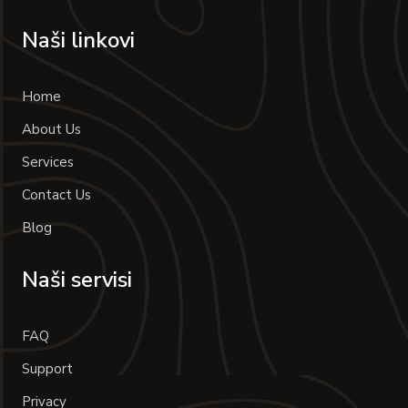
Naši linkovi
Home
About Us
Services
Contact Us
Blog
Naši servisi
FAQ
Support
Privacy