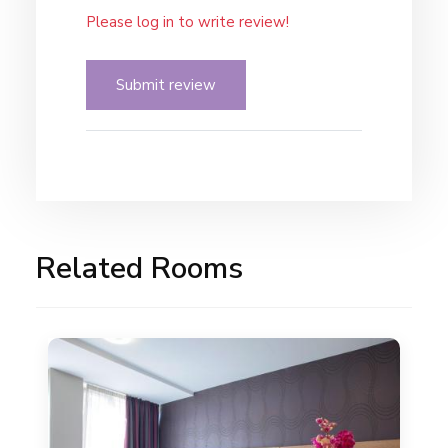
Please log in to write review!
Submit review
Related Rooms