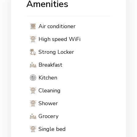
Amenities
Air conditioner
High speed WiFi
Strong Locker
Breakfast
Kitchen
Cleaning
Shower
Grocery
Single bed