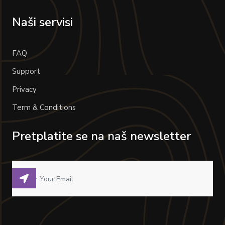
Naši servisi
FAQ
Support
Privacy
Term & Conditions
Pretplatite se na naš newsletter