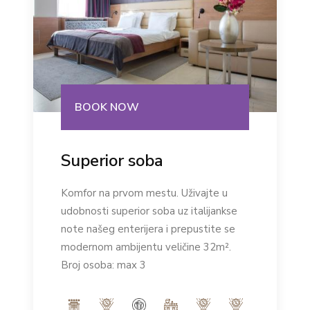
BOOK NOW
Superior soba
Komfor na prvom mestu. Uživajte u
udobnosti superior soba uz italijankse
note našeg enterijera i prepustite se
modernom ambijentu veličine 32m².
Broj osoba: max 3