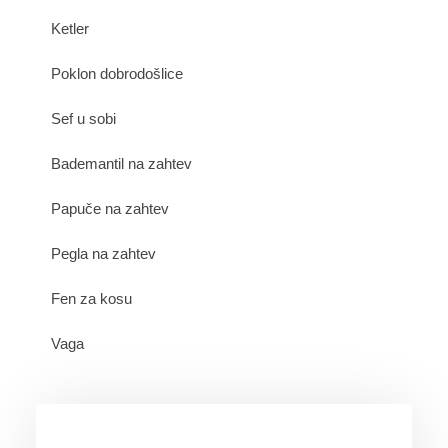
Ketler
Poklon dobrodošlice
Sef u sobi
Bademantil na zahtev
Papuče na zahtev
Pegla na zahtev
Fen za kosu
Vaga