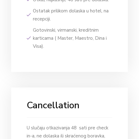
Ostatak prilikom dolaska u hotel, na
recepciji.
Gotovinski, virmanski, kreditnim
karticama ( Master, Maestro, Dina i
Visa).
Cancellation
U slučaju otkazivanja 48 sati pre check
in-a, ne dolaska ili skraćenog boravka,