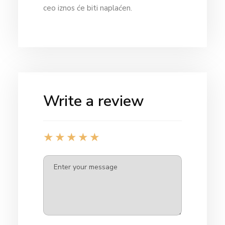
ceo iznos će biti naplaćen.
Write a review