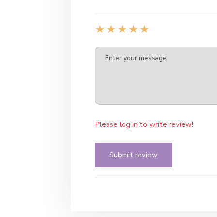
Please log in to write review!
Submit review