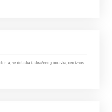
k in-a, ne dolaska ili skraćenog boravka, ceo iznos