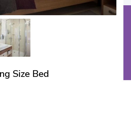
ng Size Bed